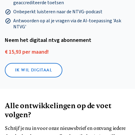
geaccrediteerde toetsen
Onbeperkt luisteren naar de NTVG-podcast
Antwoorden op al je vragen via de AI-toepassing 'Ask
NTVG'
Neem het digitaal ntvg abonnement
€ 15,93 per maand!
IK WIL DIGITAAL
Alle ontwikkelingen op de voet
volgen?
Schrijf je nu in voor onze nieuwsbrief en ontvang iedere