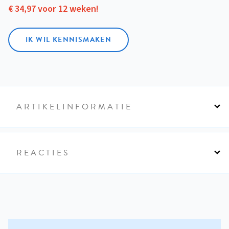
€ 34,97 voor 12 weken!
IK WIL KENNISMAKEN
ARTIKELINFORMATIE
REACTIES