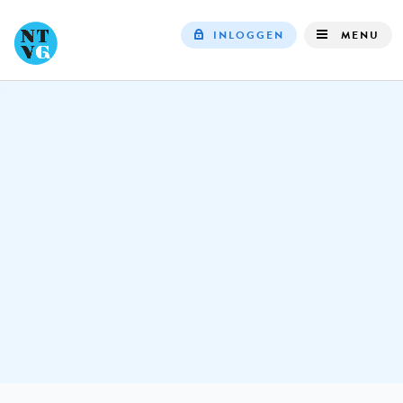
INLOGGEN
MENU
Top
navigation