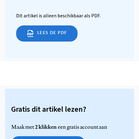
Dit artikel is alleen beschikbaar als PDF.
LEES DE PDF
Gratis dit artikel lezen?
2 klikken
Maak met
een gratis account aan