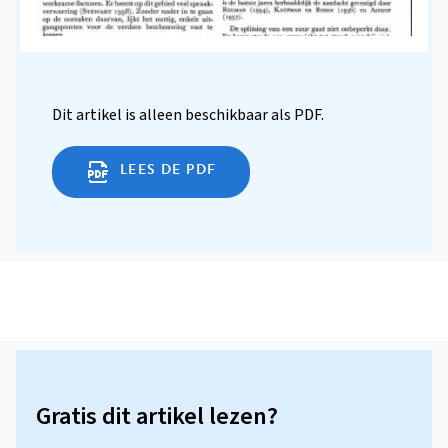
Dit artikel is alleen beschikbaar als PDF.
LEES DE PDF
Gratis dit artikel lezen?