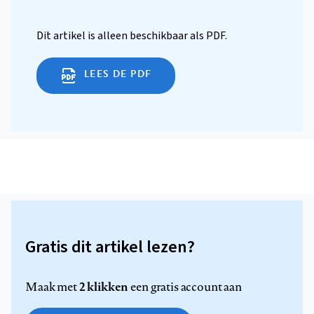
Dit artikel is alleen beschikbaar als PDF.
LEES DE PDF
Gratis dit artikel lezen?
2 klikken
Maak met
een gratis account aan