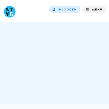
INLOGGEN
MENU
Top
navigation