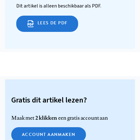
Dit artikel is alleen beschikbaar als PDF.
LEES DE PDF
Gratis dit artikel lezen?
2 klikken
Maak met
een gratis account aan
ACCOUNT AANMAKEN