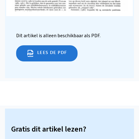
Dit artikel is alleen beschikbaar als PDF.
LEES DE PDF
Gratis dit artikel lezen?