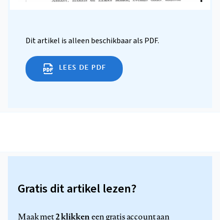
Dit artikel is alleen beschikbaar als PDF.
LEES DE PDF
Gratis dit artikel lezen?
2 klikken
Maak met
een gratis account aan