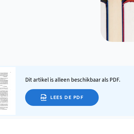
Dit artikel is alleen beschikbaar als PDF.
LEES DE PDF