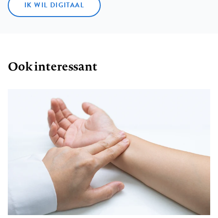
IK WIL DIGITAAL
Ook interessant