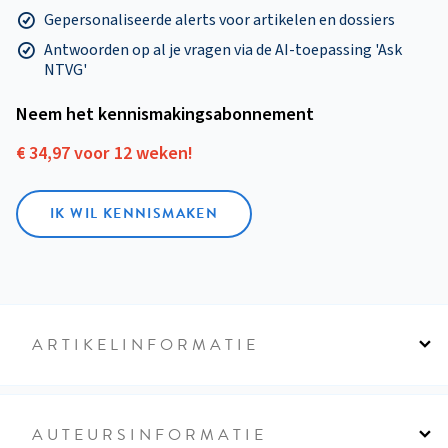
Gepersonaliseerde alerts voor artikelen en dossiers
Antwoorden op al je vragen via de AI-toepassing 'Ask
NTVG'
Neem het kennismakings­abonnement
€ 34,97 voor 12 weken!
IK WIL KENNISMAKEN
ARTIKELINFORMATIE
AUTEURSINFORMATIE