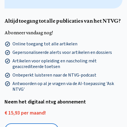
Altijd toegang tot alle publicaties van het NTVG?
Abonneer vandaag nog!
Online toegang tot alle artikelen
Gepersonaliseerde alerts voor artikelen en dossiers
Artikelen voor opleiding en nascholing mét
geaccrediteerde toetsen
Onbeperkt luisteren naar de NTVG-podcast
Antwoorden op al je vragen via de AI-toepassing 'Ask
NTVG'
Neem het digitaal ntvg abonnement
€ 15,93 per maand!