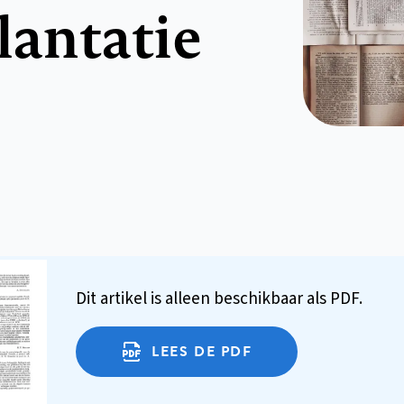
lantatie
Dit artikel is alleen beschikbaar als PDF.
LEES DE PDF