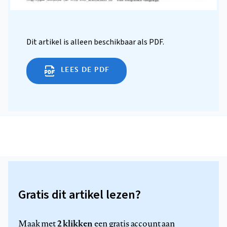
Dit artikel is alleen beschikbaar als PDF.
LEES DE PDF
Gratis dit artikel lezen?
2 klikken
Maak met
een gratis account aan