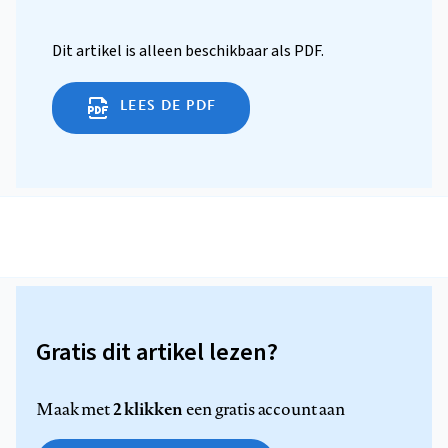
Dit artikel is alleen beschikbaar als PDF.
LEES DE PDF
Gratis dit artikel lezen?
2 klikken
Maak met
een gratis account aan