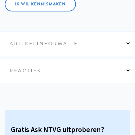
IK WIL KENNISMAKEN
ARTIKELINFORMATIE
REACTIES
Gratis Ask NTVG uitproberen?