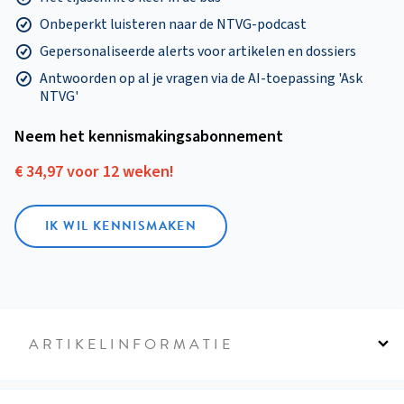
Onbeperkt luisteren naar de NTVG-podcast
Gepersonaliseerde alerts voor artikelen en dossiers
Antwoorden op al je vragen via de AI-toepassing 'Ask
NTVG'
Neem het kennismakings­abonnement
€ 34,97 voor 12 weken!
IK WIL KENNISMAKEN
ARTIKELINFORMATIE