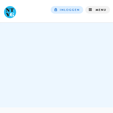
INLOGGEN
MENU
Top
navigation