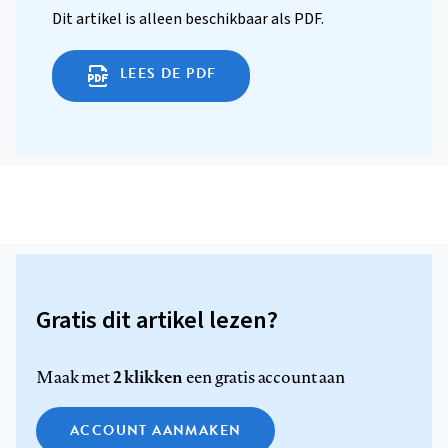
Dit artikel is alleen beschikbaar als PDF.
LEES DE PDF
Gratis dit artikel lezen?
2 klikken
Maak met
een gratis account aan
ACCOUNT AANMAKEN