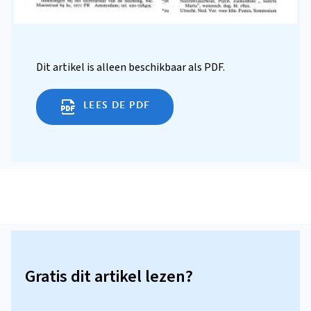
Dit artikel is alleen beschikbaar als PDF.
LEES DE PDF
Gratis dit artikel lezen?