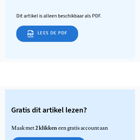
Dit artikel is alleen beschikbaar als PDF.
LEES DE PDF
Gratis dit artikel lezen?
2 klikken
Maak met
een gratis account aan