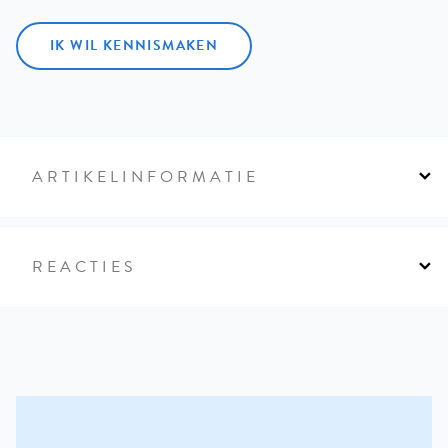
IK WIL KENNISMAKEN
ARTIKELINFORMATIE
REACTIES