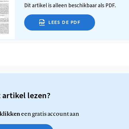
Dit artikel is alleen beschikbaar als PDF.
LEES DE PDF
t artikel lezen?
 klikken
een gratis account aan