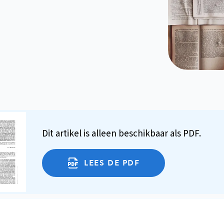
Dit artikel is alleen beschikbaar als PDF.
LEES DE PDF