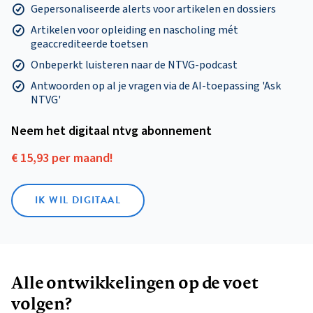
Gepersonaliseerde alerts voor artikelen en dossiers
Artikelen voor opleiding en nascholing mét
geaccrediteerde toetsen
Onbeperkt luisteren naar de NTVG-podcast
Antwoorden op al je vragen via de AI-toepassing 'Ask
NTVG'
Neem het digitaal ntvg abonnement
€ 15,93 per maand!
IK WIL DIGITAAL
Alle ontwikkelingen op de voet
volgen?