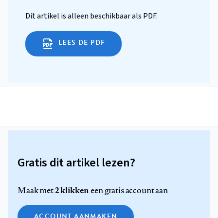
Dit artikel is alleen beschikbaar als PDF.
LEES DE PDF
Gratis dit artikel lezen?
2 klikken
Maak met
een gratis account aan
ACCOUNT AANMAKEN