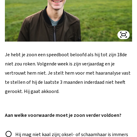
Je hebt je zoon een speedboot beloofd als hij tot zijn 18de
niet zou roken. Volgende week is zijn verjaardag en je
vertrouwt hem niet. Je stelt hem voor met haaranalyse vast
te stellen of hij de laatste 3 maanden inderdaad niet heeft
gerookt. Hij gaat akkoord.
Aan welke voorwaarde moet je zoon verder voldoen?
Antwoord
Hij mag niet kaal zijn; oksel- of schaamhaar is immers