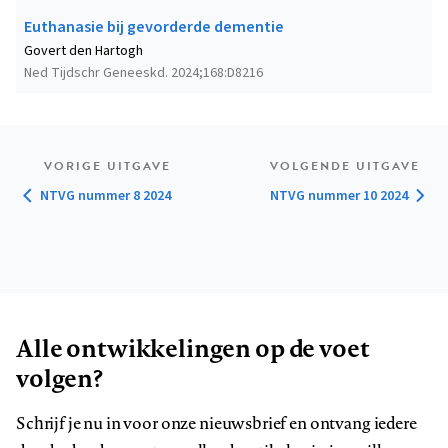
Euthanasie bij gevorderde dementie
Govert den Hartogh
Ned Tijdschr Geneeskd. 2024;168:D8216
VORIGE UITGAVE
VOLGENDE UITGAVE
NTVG nummer 8 2024
NTVG nummer 10 2024
Alle ontwikkelingen op de voet
volgen?
Schrijf je nu in voor onze nieuwsbrief en ontvang iedere