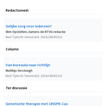
Redactioneel
Gelijke zorg voor iedereen?
Wim Opstelten, namens de NTVG-redactie
Ned Tijdschr Geneeskd. 2024;168:B2322
Column
Van bureaula naar richtlijn
Matthijs Versteegh
Ned Tijdschr Geneeskd. 2024;168:B2323
Ter discussie
Genetische therapie met CRISPR-Cas