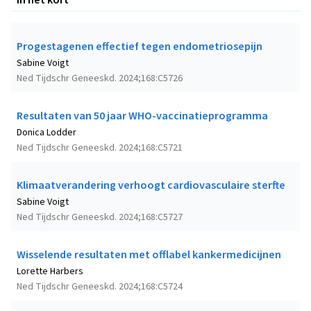
Progestagenen effectief tegen endometriosepijn
Sabine Voigt
Ned Tijdschr Geneeskd. 2024;168:C5726
Resultaten van 50 jaar WHO-vaccinatieprogramma
Donica Lodder
Ned Tijdschr Geneeskd. 2024;168:C5721
Klimaatverandering verhoogt cardiovasculaire sterfte
Sabine Voigt
Ned Tijdschr Geneeskd. 2024;168:C5727
Wisselende resultaten met offlabel kankermedicijnen
Lorette Harbers
Ned Tijdschr Geneeskd. 2024;168:C5724