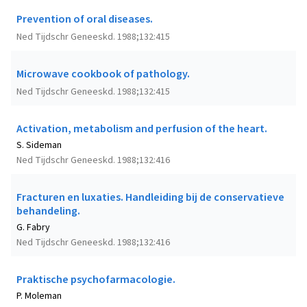
Prevention of oral diseases.
Ned Tijdschr Geneeskd. 1988;132:415
Microwave cookbook of pathology.
Ned Tijdschr Geneeskd. 1988;132:415
Activation, metabolism and perfusion of the heart.
S. Sideman
Ned Tijdschr Geneeskd. 1988;132:416
Fracturen en luxaties. Handleiding bij de conservatieve
behandeling.
G. Fabry
Ned Tijdschr Geneeskd. 1988;132:416
Praktische psychofarmacologie.
P. Moleman