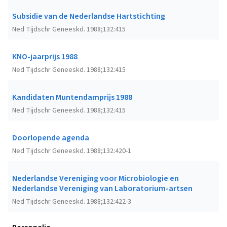
Subsidie van de Nederlandse Hartstichting
Ned Tijdschr Geneeskd. 1988;132:415
KNO-jaarprijs 1988
Ned Tijdschr Geneeskd. 1988;132:415
Kandidaten Muntendamprijs 1988
Ned Tijdschr Geneeskd. 1988;132:415
Doorlopende agenda
Ned Tijdschr Geneeskd. 1988;132:420-1
Nederlandse Vereniging voor Microbiologie en
Nederlandse Vereniging van Laboratorium-artsen
Ned Tijdschr Geneeskd. 1988;132:422-3