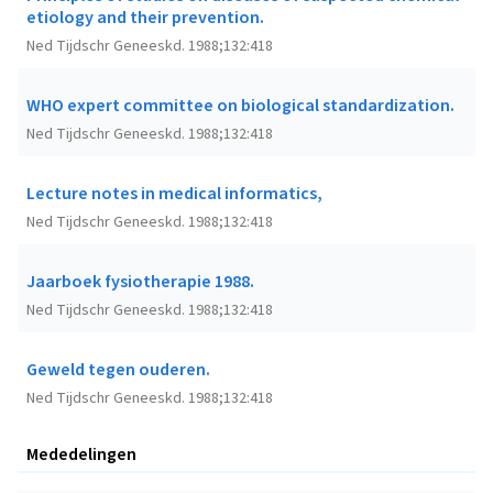
etiology and their prevention.
Ned Tijdschr Geneeskd. 1988;132:418
WHO expert committee on biological standardization.
Ned Tijdschr Geneeskd. 1988;132:418
Lecture notes in medical informatics,
Ned Tijdschr Geneeskd. 1988;132:418
Jaarboek fysiotherapie 1988.
Ned Tijdschr Geneeskd. 1988;132:418
Geweld tegen ouderen.
Ned Tijdschr Geneeskd. 1988;132:418
Mededelingen