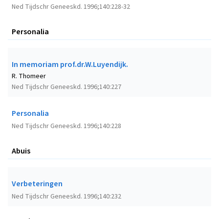
Ned Tijdschr Geneeskd. 1996;140:228-32
Personalia
In memoriam prof.dr.W.Luyendijk.
R. Thomeer
Ned Tijdschr Geneeskd. 1996;140:227
Personalia
Ned Tijdschr Geneeskd. 1996;140:228
Abuis
Verbeteringen
Ned Tijdschr Geneeskd. 1996;140:232