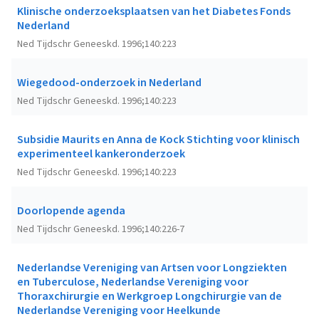
Klinische onderzoeksplaatsen van het Diabetes Fonds
Nederland
Ned Tijdschr Geneeskd. 1996;140:223
Wiegedood-onderzoek in Nederland
Ned Tijdschr Geneeskd. 1996;140:223
Subsidie Maurits en Anna de Kock Stichting voor klinisch
experimenteel kankeronderzoek
Ned Tijdschr Geneeskd. 1996;140:223
Doorlopende agenda
Ned Tijdschr Geneeskd. 1996;140:226-7
Nederlandse Vereniging van Artsen voor Longziekten
en Tuberculose, Nederlandse Vereniging voor
Thoraxchirurgie en Werkgroep Longchirurgie van de
Nederlandse Vereniging voor Heelkunde