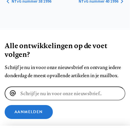
NTvG nummer 38 1996
NTvG nummer 40 1996
Alle ontwikkelingen op de voet
volgen?
Schrijf je nu in voor onze nieuwsbrief en ontvang iedere
donderdag de meest opvallende artikelen in je mailbox.
E-
mailadres
AANMELDEN