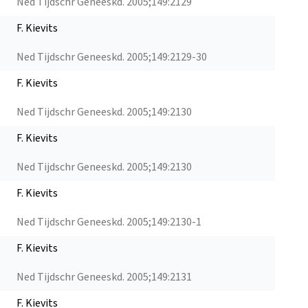
Ned Tijdschr Geneeskd. 2005;149:2129
F. Kievits
Ned Tijdschr Geneeskd. 2005;149:2129-30
F. Kievits
Ned Tijdschr Geneeskd. 2005;149:2130
F. Kievits
Ned Tijdschr Geneeskd. 2005;149:2130
F. Kievits
Ned Tijdschr Geneeskd. 2005;149:2130-1
F. Kievits
Ned Tijdschr Geneeskd. 2005;149:2131
F. Kievits