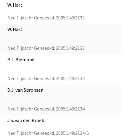
W. Hart
Ned Tijdschr Geneeskd. 2005;149:2133
W. Hart
Ned Tijdschr Geneeskd. 2005;149:2133
B.J. Biemond
Ned Tijdschr Geneeskd. 2005;149:2134
D.J. van Spronsen
Ned Tijdschr Geneeskd. 2005;149:2134
J.S. van den Broek
Ned Tijdschr Geneeskd. 2005;149:2134-5