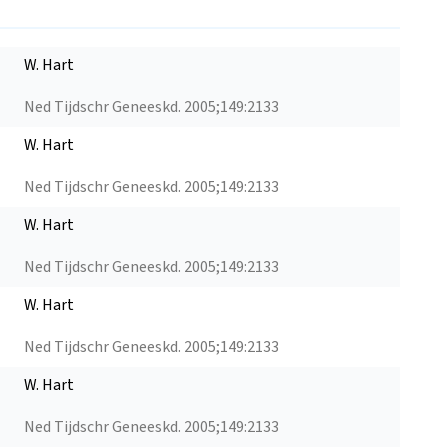
W. Hart
Ned Tijdschr Geneeskd. 2005;149:2133
W. Hart
Ned Tijdschr Geneeskd. 2005;149:2133
W. Hart
Ned Tijdschr Geneeskd. 2005;149:2133
W. Hart
Ned Tijdschr Geneeskd. 2005;149:2133
W. Hart
Ned Tijdschr Geneeskd. 2005;149:2133