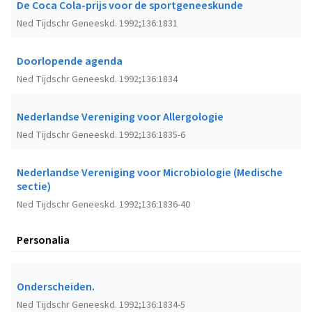
De Coca Cola-prijs voor de sportgeneeskunde
Ned Tijdschr Geneeskd. 1992;136:1831
Doorlopende agenda
Ned Tijdschr Geneeskd. 1992;136:1834
Nederlandse Vereniging voor Allergologie
Ned Tijdschr Geneeskd. 1992;136:1835-6
Nederlandse Vereniging voor Microbiologie (Medische
sectie)
Ned Tijdschr Geneeskd. 1992;136:1836-40
Personalia
Onderscheiden.
Ned Tijdschr Geneeskd. 1992;136:1834-5