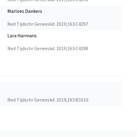
Marloes Dankers
Ned Tijdschr Geneeskd. 2019;163:C4297
Lara Harmans
Ned Tijdschr Geneeskd. 2019;163:C4298
Ned Tijdschr Geneeskd. 2019;163:B1610