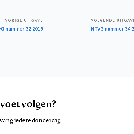
VORIGE UITGAVE
VOLGENDE UITGAV
G nummer 32 2019
NTvG nummer 34 
 voet volgen?
ntvang iedere donderdag