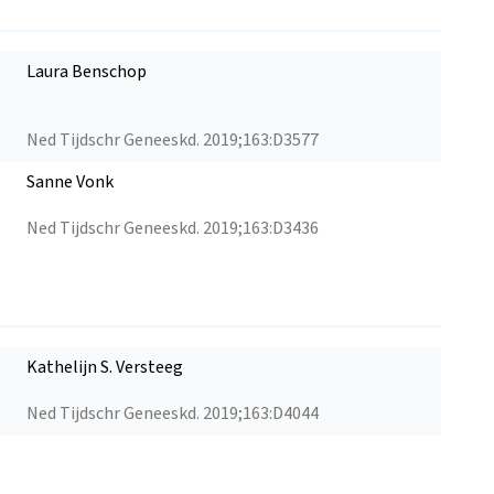
Laura Benschop
Ned Tijdschr Geneeskd. 2019;163:D3577
Sanne Vonk
Ned Tijdschr Geneeskd. 2019;163:D3436
Kathelijn S. Versteeg
Ned Tijdschr Geneeskd. 2019;163:D4044