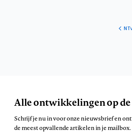
NTv
Alle ontwikkelingen op de
Schrijf je nu in voor onze nieuwsbrief en o
de meest opvallende artikelen in je mailbox.