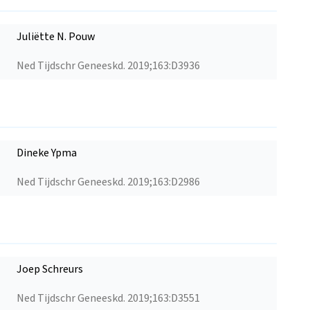
Juliëtte N. Pouw
Ned Tijdschr Geneeskd. 2019;163:D3936
Dineke Ypma
Ned Tijdschr Geneeskd. 2019;163:D2986
Joep Schreurs
Ned Tijdschr Geneeskd. 2019;163:D3551