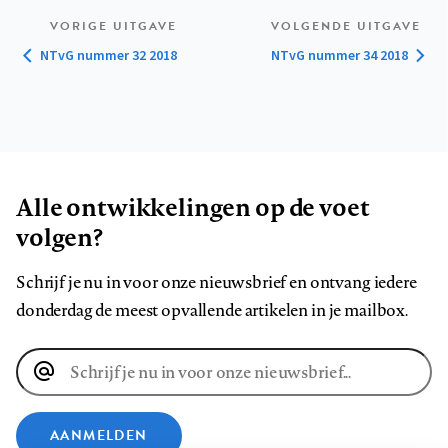
VORIGE UITGAVE
VOLGENDE UITGAVE
NTvG nummer 32 2018
NTvG nummer 34 2018
Alle ontwikkelingen op de voet
volgen?
Schrijf je nu in voor onze nieuwsbrief en ontvang iedere
donderdag de meest opvallende artikelen in je mailbox.
E-
mailadres
AANMELDEN