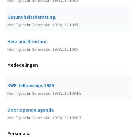
Ned Tijdschr Geneeskd. 1988;132:1085
Gesundheitsberatung.
Ned Tijdschr Geneeskd. 1988;132:1085
Herz und Kreislauf.
Ned Tijdschr Geneeskd. 1988;132:1085
Mededelingen
KWF-fellowships 1989
Ned Tijdschr Geneeskd. 1988;132:1084-5
Doorlopende agenda
Ned Tijdschr Geneeskd. 1988;132:1086-7
Personalia