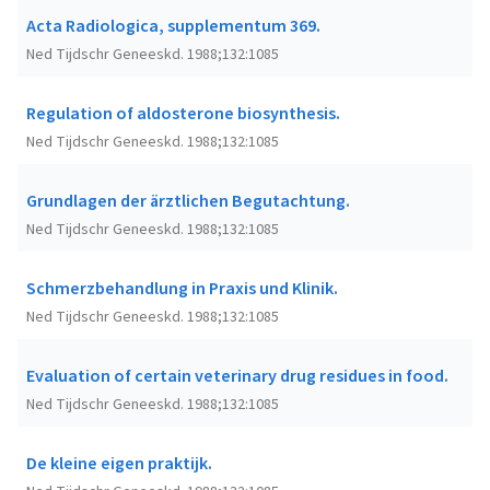
Acta Radiologica, supplementum 369.
Ned Tijdschr Geneeskd. 1988;132:1085
Regulation of aldosterone biosynthesis.
Ned Tijdschr Geneeskd. 1988;132:1085
Grundlagen der ärztlichen Begutachtung.
Ned Tijdschr Geneeskd. 1988;132:1085
Schmerzbehandlung in Praxis und Klinik.
Ned Tijdschr Geneeskd. 1988;132:1085
Evaluation of certain veterinary drug residues in food.
Ned Tijdschr Geneeskd. 1988;132:1085
De kleine eigen praktijk.