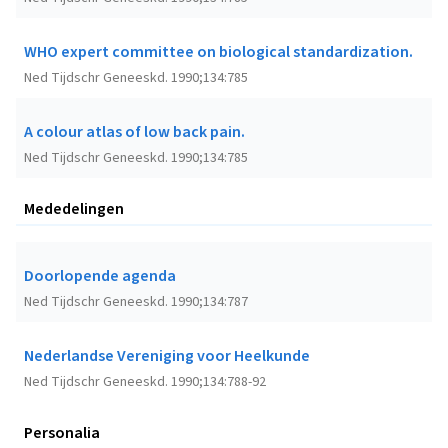
WHO expert committee on biological standardization.
Ned Tijdschr Geneeskd. 1990;134:785
A colour atlas of low back pain.
Ned Tijdschr Geneeskd. 1990;134:785
Mededelingen
Doorlopende agenda
Ned Tijdschr Geneeskd. 1990;134:787
Nederlandse Vereniging voor Heelkunde
Ned Tijdschr Geneeskd. 1990;134:788-92
Personalia