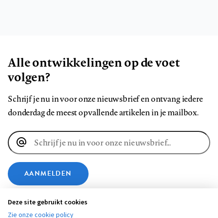
Alle ontwikkelingen op de voet
volgen?
Schrijf je nu in voor onze nieuwsbrief en ontvang iedere
donderdag de meest opvallende artikelen in je mailbox.
E-
mailadres
AANMELDEN
Deze site gebruikt cookies
VOLG ONS OP
Zie onze cookie policy