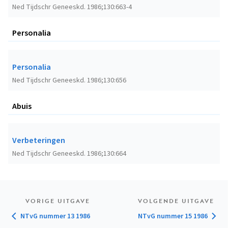
Ned Tijdschr Geneeskd. 1986;130:663-4
Personalia
Personalia
Ned Tijdschr Geneeskd. 1986;130:656
Abuis
Verbeteringen
Ned Tijdschr Geneeskd. 1986;130:664
VORIGE UITGAVE
VOLGENDE UITGAVE
NTvG nummer 13 1986
NTvG nummer 15 1986