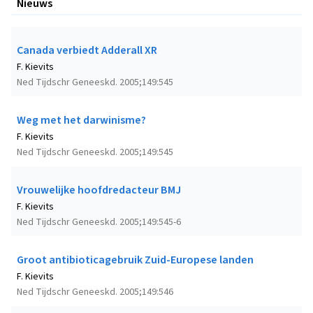
Nieuws
Canada verbiedt Adderall XR
F. Kievits
Ned Tijdschr Geneeskd. 2005;149:545
Weg met het darwinisme?
F. Kievits
Ned Tijdschr Geneeskd. 2005;149:545
Vrouwelijke hoofdredacteur BMJ
F. Kievits
Ned Tijdschr Geneeskd. 2005;149:545-6
Groot antibioticagebruik Zuid-Europese landen
F. Kievits
Ned Tijdschr Geneeskd. 2005;149:546