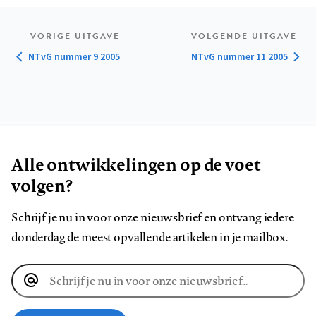
VORIGE UITGAVE
VOLGENDE UITGAVE
NTvG nummer 9 2005
NTvG nummer 11 2005
Alle ontwikkelingen op de voet
volgen?
Schrijf je nu in voor onze nieuwsbrief en ontvang iedere
donderdag de meest opvallende artikelen in je mailbox.
E-
mailadres