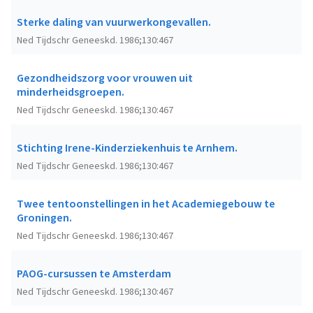
Sterke daling van vuurwerkongevallen.
Ned Tijdschr Geneeskd. 1986;130:467
Gezondheidszorg voor vrouwen uit
minderheidsgroepen.
Ned Tijdschr Geneeskd. 1986;130:467
Stichting Irene-Kinderziekenhuis te Arnhem.
Ned Tijdschr Geneeskd. 1986;130:467
Twee tentoonstellingen in het Academiegebouw te
Groningen.
Ned Tijdschr Geneeskd. 1986;130:467
PAOG-cursussen te Amsterdam
Ned Tijdschr Geneeskd. 1986;130:467