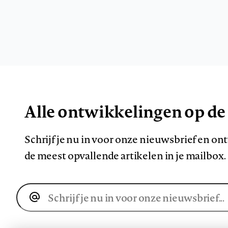
Alle ontwikkelingen op de
Schrijf je nu in voor onze nieuwsbrief en o
de meest opvallende artikelen in je mailbox.
E-
mailadres