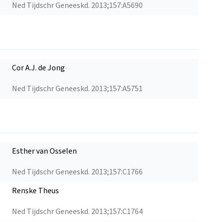
Ned Tijdschr Geneeskd. 2013;157:A5690
Cor A.J. de Jong
Ned Tijdschr Geneeskd. 2013;157:A5751
Esther van Osselen
Ned Tijdschr Geneeskd. 2013;157:C1766
Renske Theus
Ned Tijdschr Geneeskd. 2013;157:C1764