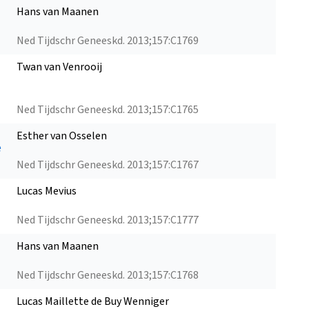
Hans van Maanen
Ned Tijdschr Geneeskd. 2013;157:C1769
Twan van Venrooij
Ned Tijdschr Geneeskd. 2013;157:C1765
Esther van Osselen
e
Ned Tijdschr Geneeskd. 2013;157:C1767
Lucas Mevius
Ned Tijdschr Geneeskd. 2013;157:C1777
Hans van Maanen
Ned Tijdschr Geneeskd. 2013;157:C1768
Lucas Maillette de Buy Wenniger