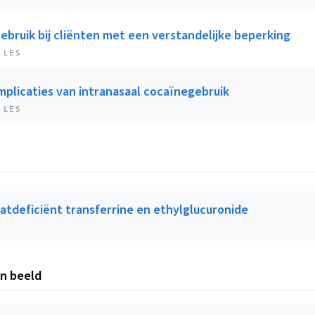
ebruik bij cliënten met een verstandelijke beperking
 LES
mplicaties van intranasaal cocaïnegebruik
 LES
atdeficiënt transferrine en ethylglucuronide
in beeld