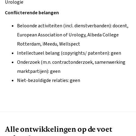
Urologie
Conflicterende belangen
Beloonde activiteiten (incl. dienstverbanden): docent,
European Association of Urology, Albeda College
Rotterdam, iMeedu, Wellspect
Intellectueel belang (copyrights/ patenten): geen
Onderzoek (m.n. contractonderzoek, samenwerking
marktpartijen): geen
Niet-bezoldigde relaties: geen
Alle ontwikkelingen op de voet