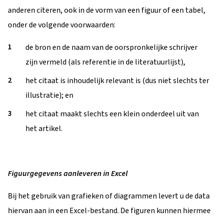
anderen citeren, ook in de vorm van een figuur of een tabel,
onder de volgende voorwaarden:
de bron en de naam van de oorspronkelijke schrijver
zijn vermeld (als referentie in de literatuurlijst),
het citaat is inhoudelijk relevant is (dus niet slechts ter
illustratie); en
het citaat maakt slechts een klein onderdeel uit van
het artikel.
Figuurgegevens aanleveren in Excel
Bij het gebruik van grafieken of diagrammen levert u de data
hiervan aan in een Excel-bestand. De figuren kunnen hiermee