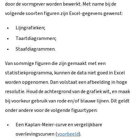
door de vormgever worden bewerkt. Met name bij de
volgende soorten figuren zijn Excel-gegevens gewenst:
Lijngrafieken;
Taartdiagrammen;
Staafdiagrammen.
Van sommige figuren die zijn gemaakt met een
statistiekprogramma, kunnen de data niet goed in Excel
worden opgenomen. Dan volstaat een afbeelding in hoge
resolutie. Houd de achtergrond van de grafiek wit, en maak
bij voorkeur gebruik van rode en/of blauwe lijnen. Dit geldt
onder andere voor de volgende figuurtypen:
Een Kaplan-Meier-curve en vergelijkbare
overlevingscurven (
voorbeeld
).