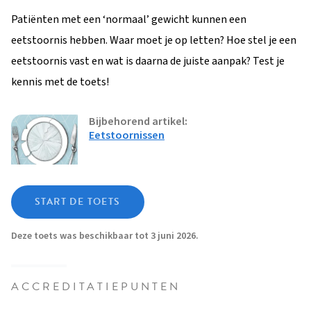
Patiënten met een ‘normaal’ gewicht kunnen een
eetstoornis hebben. Waar moet je op letten? Hoe stel je een
eetstoornis vast en wat is daarna de juiste aanpak? Test je
kennis met de toets!
Bijbehorend artikel
Eetstoornissen
START DE TOETS
Deze toets was beschikbaar tot 3 juni 2026.
ACCREDITATIEPUNTEN