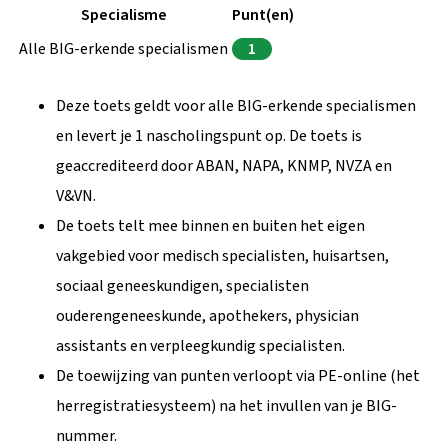
Specialisme
Punt(en)
Alle BIG-erkende specialismen
1
Deze toets geldt voor alle BIG-erkende specialismen
en levert je 1 nascholingspunt op. De toets is
geaccrediteerd door ABAN, NAPA, KNMP, NVZA en
V&VN.
De toets telt mee binnen en buiten het eigen
vakgebied voor medisch specialisten, huisartsen,
sociaal geneeskundigen, specialisten
ouderengeneeskunde, apothekers, physician
assistants en verpleegkundig specialisten.
De toewijzing van punten verloopt via PE-online (het
herregistratiesysteem) na het invullen van je BIG-
nummer.