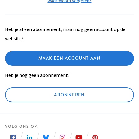
Wachtwoord vergeten?
Heb je al een abonnement, maar nog geen account op de
website?
MAAK EEN ACCOUNT AAN
Heb je nog geen abonnement?
ABONNEREN
VOLG ONS OP