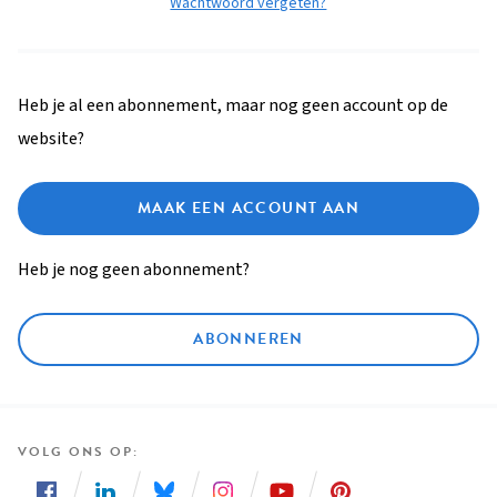
Wachtwoord vergeten?
Heb je al een abonnement, maar nog geen account op de
website?
MAAK EEN ACCOUNT AAN
Heb je nog geen abonnement?
ABONNEREN
VOLG ONS OP