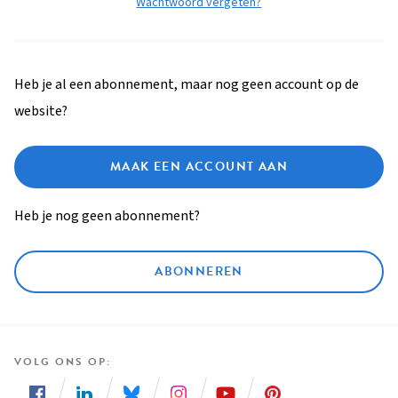
Wachtwoord vergeten?
Heb je al een abonnement, maar nog geen account op de
website?
MAAK EEN ACCOUNT AAN
Heb je nog geen abonnement?
ABONNEREN
VOLG ONS OP