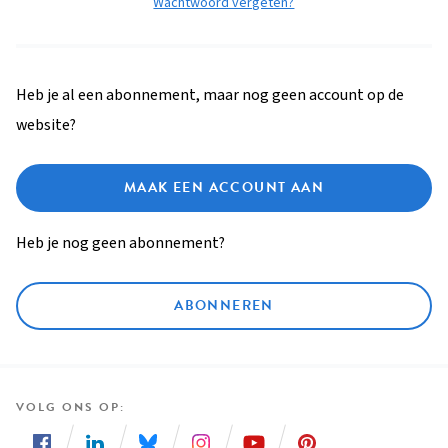
Wachtwoord vergeten?
Heb je al een abonnement, maar nog geen account op de
website?
MAAK EEN ACCOUNT AAN
Heb je nog geen abonnement?
ABONNEREN
VOLG ONS OP