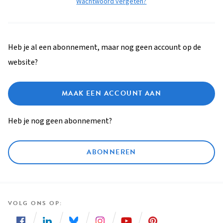
Wachtwoord vergeten?
Heb je al een abonnement, maar nog geen account op de
website?
MAAK EEN ACCOUNT AAN
Heb je nog geen abonnement?
ABONNEREN
VOLG ONS OP