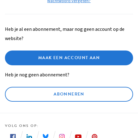
Wachtwoord vergeten?
Heb je al een abonnement, maar nog geen account op de
website?
MAAK EEN ACCOUNT AAN
Heb je nog geen abonnement?
ABONNEREN
VOLG ONS OP