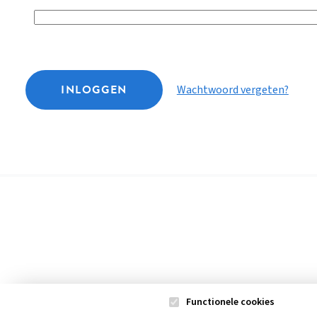
INLOGGEN
Wachtwoord vergeten?
Functionele cookies