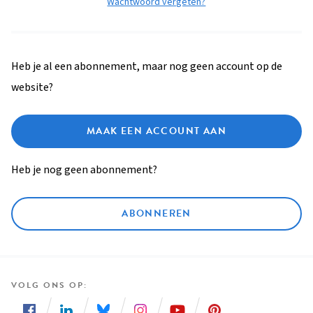
Wachtwoord vergeten?
Heb je al een abonnement, maar nog geen account op de
website?
MAAK EEN ACCOUNT AAN
Heb je nog geen abonnement?
ABONNEREN
VOLG ONS OP