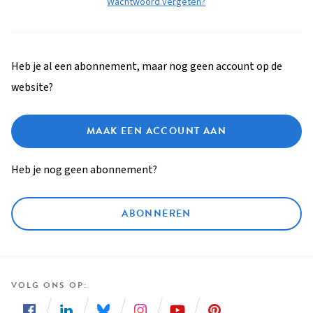
Wachtwoord vergeten?
Heb je al een abonnement, maar nog geen account op de
website?
MAAK EEN ACCOUNT AAN
Heb je nog geen abonnement?
ABONNEREN
VOLG ONS OP