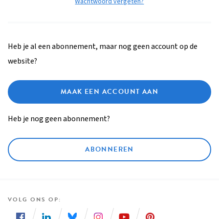
Wachtwoord vergeten?
Heb je al een abonnement, maar nog geen account op de
website?
MAAK EEN ACCOUNT AAN
Heb je nog geen abonnement?
ABONNEREN
VOLG ONS OP