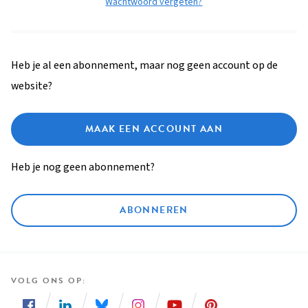
Wachtwoord vergeten?
Heb je al een abonnement, maar nog geen account op de
website?
MAAK EEN ACCOUNT AAN
Heb je nog geen abonnement?
ABONNEREN
VOLG ONS OP